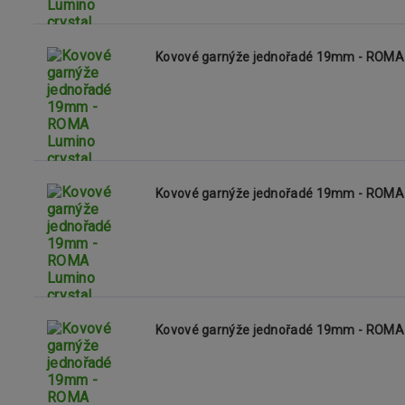
Kovové garnýže jednořadé 19mm - ROMA 
Kovové garnýže jednořadé 19mm - ROMA 
Kovové garnýže jednořadé 19mm - ROMA L