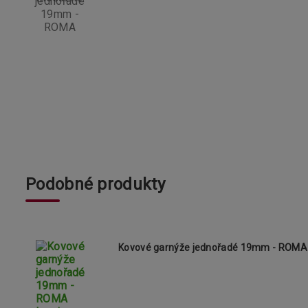
Podobné produkty
Kovové garnýže jednořadé 19mm - ROMA 