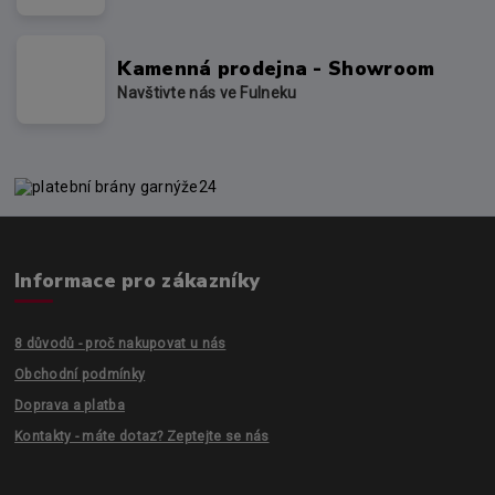
Kamenná prodejna - Showroom
Navštivte nás ve Fulneku
Informace pro zákazníky
8 důvodů - proč nakupovat u nás
Obchodní podmínky
Doprava a platba
Kontakty - máte dotaz? Zeptejte se nás