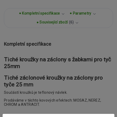
Kompletní specifikace
Parametry
Související zboží
6
Kompletní specifikace
Tiché kroužky na záclony s žabkami pro tyč
25mm
Tiché záclonové kroužky na záclony pro
tyče 25 mm
Součástí kroužků je teflonový návlek.
Prodáváme v těchto kovových efektech: MOSAZ, NEREZ,
CHROM a ANTRACIT.