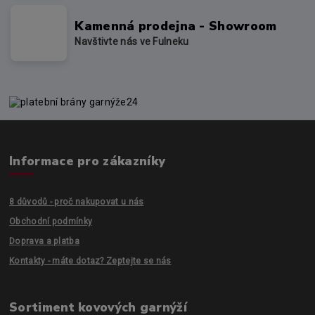
Kamenná prodejna - Showroom
Navštivte nás ve Fulneku
Informace pro zákazníky
8 důvodů - proč nakupovat u nás
Obchodní podmínky
Doprava a platba
Kontakty - máte dotaz? Zeptejte se nás
Sortiment kovových garnýží