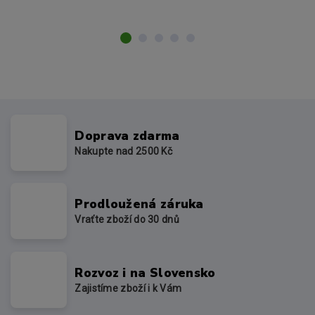
Doprava zdarma
Nakupte nad 2500 Kč
Prodloužená záruka
Vraťte zboží do 30 dnů
Rozvoz i na Slovensko
Zajistíme zboží i k Vám