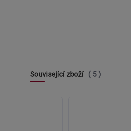
Související zboží
5