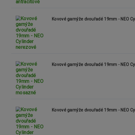
Kovové garnýže dvouřadé 19mm - NEO Cy
Kovové garnýže dvouřadé 19mm - NEO Cy
Kovové garnýže dvouřadé 19mm - NEO Cy