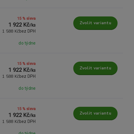
15 % sleva
Zvolit variantu
1 922 Kč
/
ks
1 588 Kč
bez DPH
do týdne
15 % sleva
Zvolit variantu
1 922 Kč
/
ks
1 588 Kč
bez DPH
do týdne
15 % sleva
Zvolit variantu
1 922 Kč
/
ks
1 588 Kč
bez DPH
do týdne