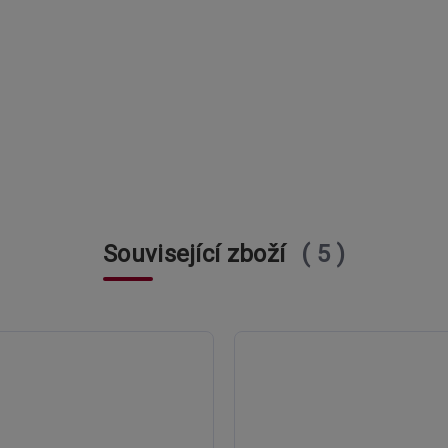
Související zboží
5