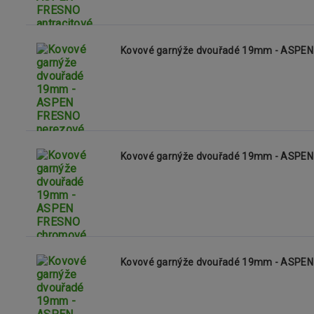
Kovové garnýže dvouřadé 19mm - ASPEN
Kovové garnýže dvouřadé 19mm - ASPE
Kovové garnýže dvouřadé 19mm - ASPE