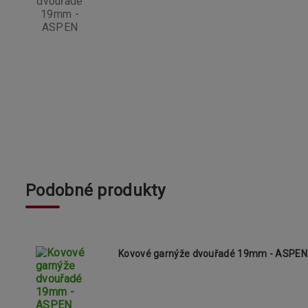
Podobné produkty
Kovové garnýže dvouřadé 19mm - ASPEN