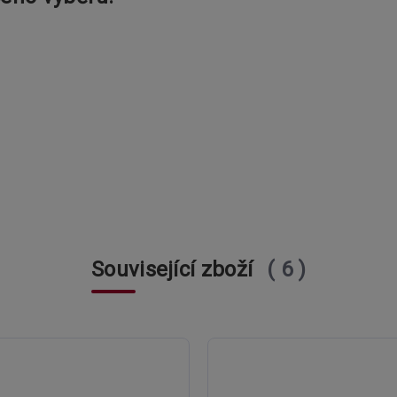
Související zboží
6