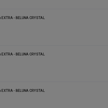
mm EXTRA - BELUNA CRYSTAL
mm EXTRA - BELUNA CRYSTAL
mm EXTRA - BELUNA CRYSTAL