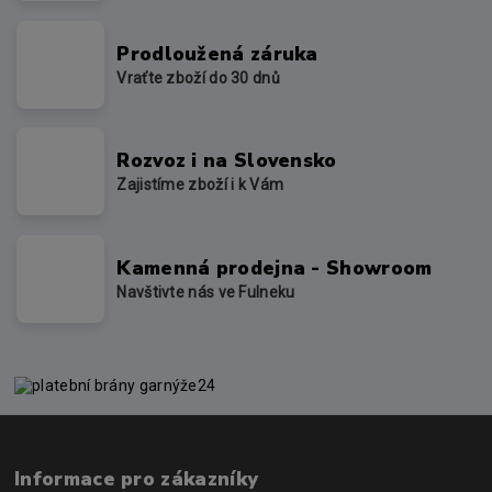
Prodloužená záruka
Vraťte zboží do 30 dnů
Rozvoz i na Slovensko
Zajistíme zboží i k Vám
Kamenná prodejna - Showroom
Navštivte nás ve Fulneku
Informace pro zákazníky