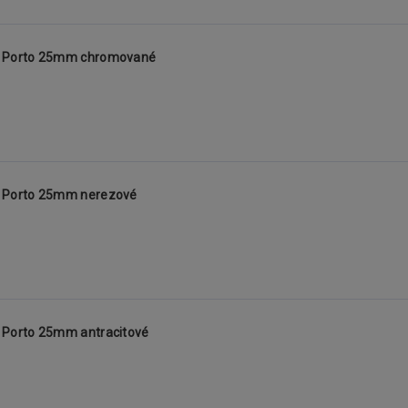
A Porto 25mm chromované
 Porto 25mm nerezové
Porto 25mm antracitové