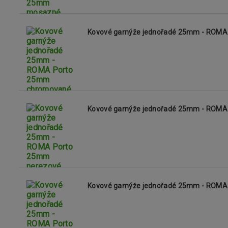
Kovové garnýže jednořadé 25mm - ROM
Kovové garnýže jednořadé 25mm - ROMA
Kovové garnýže jednořadé 25mm - ROMA 