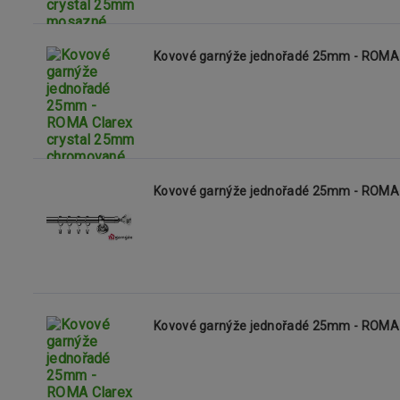
Kovové garnýže jednořadé 25mm - ROMA
Kovové garnýže jednořadé 25mm - ROMA 
Kovové garnýže jednořadé 25mm - ROMA C