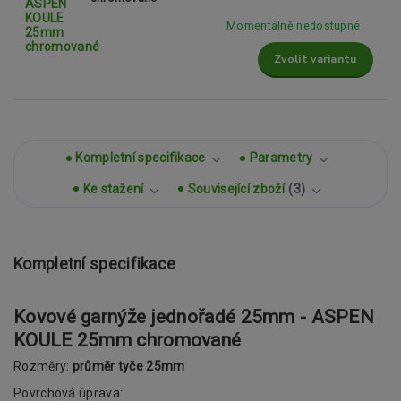
Momentálně nedostupné
Zvolit variantu
Kompletní specifikace
Parametry
Ke stažení
Související zboží
3
Kompletní specifikace
Kovové garnýže jednořadé 25mm - ASPEN
KOULE 25mm chromované
Rozměry:
průměr tyče 25mm
Povrchová úprava: