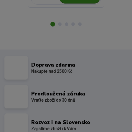
Doprava zdarma
Nakupte nad 2500 Kč
Prodloužená záruka
Vraťte zboží do 30 dnů
Rozvoz i na Slovensko
Zajistíme zboží i k Vám