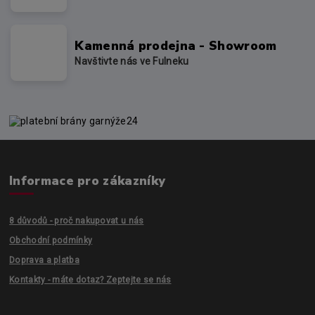
Kamenná prodejna - Showroom
Navštivte nás ve Fulneku
Informace pro zákazníky
8 důvodů - proč nakupovat u nás
Obchodní podmínky
Doprava a platba
Kontakty - máte dotaz? Zeptejte se nás