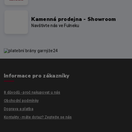
Kamenná prodejna - Showroom
Navštivte nás ve Fulneku
Informace pro zákazníky
8 důvodů - proč nakupovat u nás
Obchodní podmínky
Doprava a platba
Kontakty - máte dotaz? Zeptejte se nás