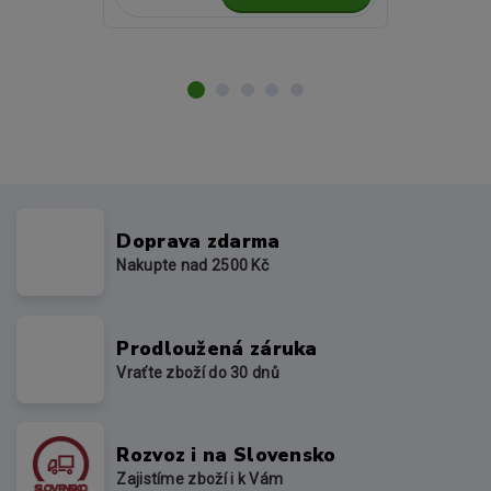
Doprava zdarma
Nakupte nad 2500 Kč
Prodloužená záruka
Vraťte zboží do 30 dnů
Rozvoz i na Slovensko
Zajistíme zboží i k Vám