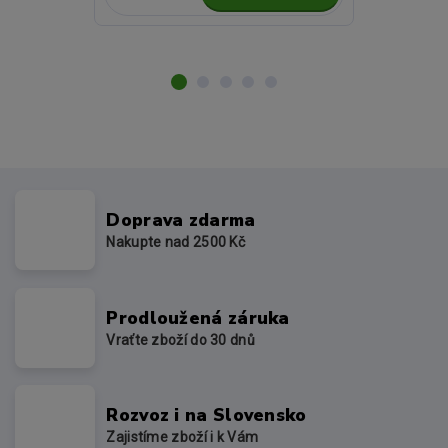
Doprava zdarma
Nakupte nad 2500 Kč
Prodloužená záruka
Vraťte zboží do 30 dnů
Rozvoz i na Slovensko
Zajistíme zboží i k Vám