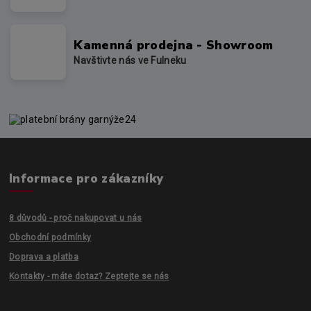
Kamenná prodejna - Showroom
Navštivte nás ve Fulneku
Informace pro zákazníky
8 důvodů - proč nakupovat u nás
Obchodní podmínky
Doprava a platba
Kontakty - máte dotaz? Zeptejte se nás