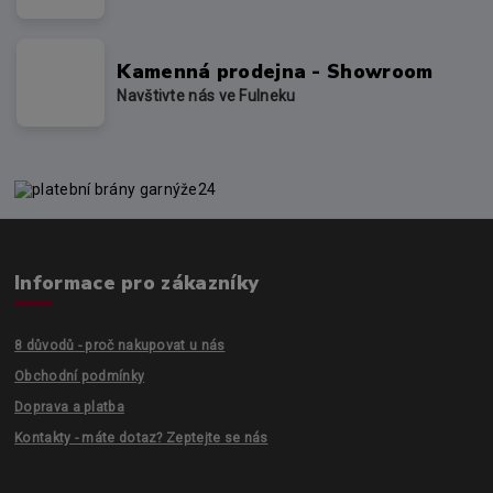
Kamenná prodejna - Showroom
Navštivte nás ve Fulneku
Informace pro zákazníky
8 důvodů - proč nakupovat u nás
Obchodní podmínky
Doprava a platba
Kontakty - máte dotaz? Zeptejte se nás