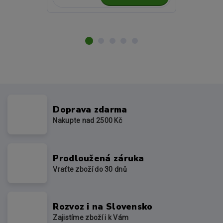
Doprava zdarma
Nakupte nad 2500 Kč
Prodloužená záruka
Vraťte zboží do 30 dnů
Rozvoz i na Slovensko
Zajistíme zboží i k Vám