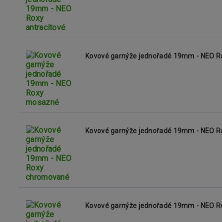
Kovové garnýže jednořadé 19mm - NEO 
Kovové garnýže jednořadé 19mm - NEO 
Kovové garnýže jednořadé 19mm - NEO R