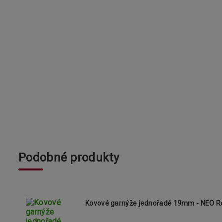
Podobné produkty
Kovové garnýže jednořadé 19mm - NEO Ro