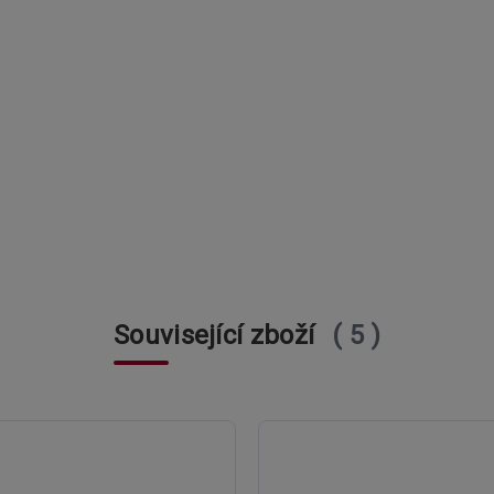
Související zboží
5