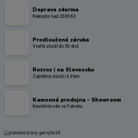
Doprava zdarma
Nakupte nad 2500 Kč
Prodloužená záruka
Vraťte zboží do 30 dnů
Rozvoz i na Slovensko
Zajistíme zboží i k Vám
Kamenná prodejna - Showroom
Navštivte nás ve Fulneku