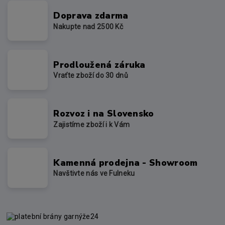
Doprava zdarma
Nakupte nad 2500 Kč
Prodloužená záruka
Vraťte zboží do 30 dnů
Rozvoz i na Slovensko
Zajistíme zboží i k Vám
Kamenná prodejna - Showroom
Navštivte nás ve Fulneku