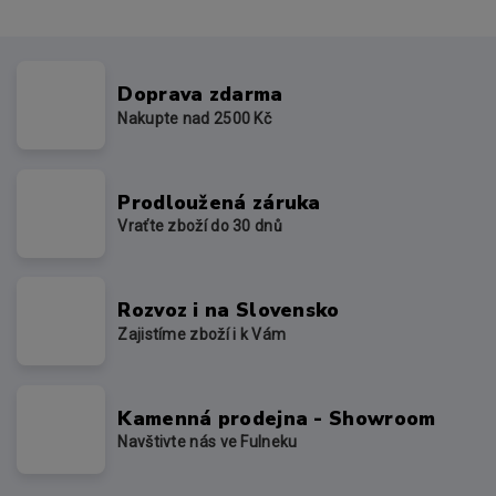
Doprava zdarma
Nakupte nad 2500 Kč
Prodloužená záruka
Vraťte zboží do 30 dnů
Rozvoz i na Slovensko
Zajistíme zboží i k Vám
Kamenná prodejna - Showroom
Navštivte nás ve Fulneku