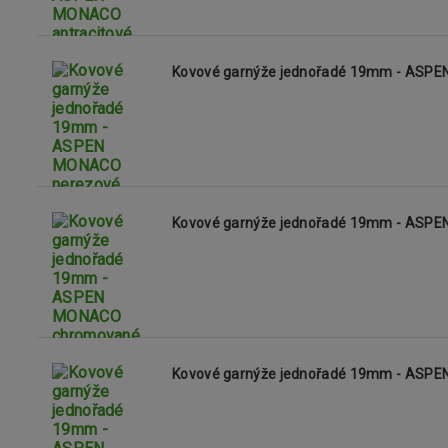
Kovové garnýže jednořadé 19mm - ASP
Kovové garnýže jednořadé 19mm - ASP
Kovové garnýže jednořadé 19mm - ASP