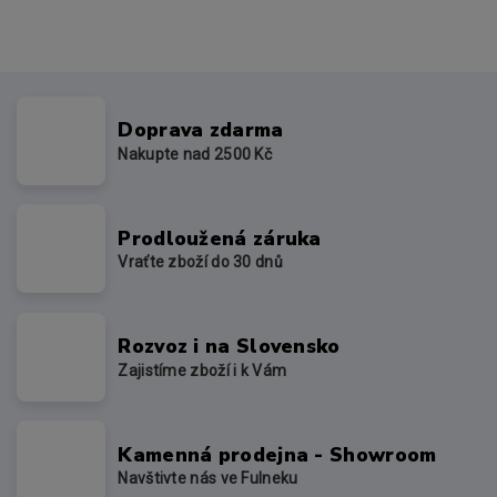
Doprava zdarma
Nakupte nad 2500 Kč
Prodloužená záruka
Vraťte zboží do 30 dnů
Rozvoz i na Slovensko
Zajistíme zboží i k Vám
Kamenná prodejna - Showroom
Navštivte nás ve Fulneku