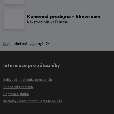
Kamenná prodejna - Showroom
Navštivte nás ve Fulneku
Informace pro zákazníky
8 důvodů - proč nakupovat u nás
Obchodní podmínky
Doprava a platba
Kontakty - máte dotaz? Zeptejte se nás