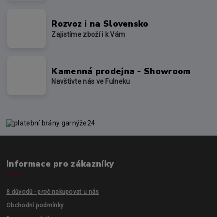
Rozvoz i na Slovensko
Zajistíme zboží i k Vám
Kamenná prodejna - Showroom
Navštivte nás ve Fulneku
Informace pro zákazníky
8 důvodů - proč nakupovat u nás
Obchodní podmínky