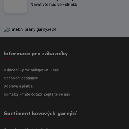
Navštivte nás ve Fulneku
Informace pro zákazníky
8 důvodů - proč nakupovat u nás
Obchodní podmínky
Doprava a platba
Kontakty - máte dotaz? Zeptejte se nás
Sortiment kovových garnýží