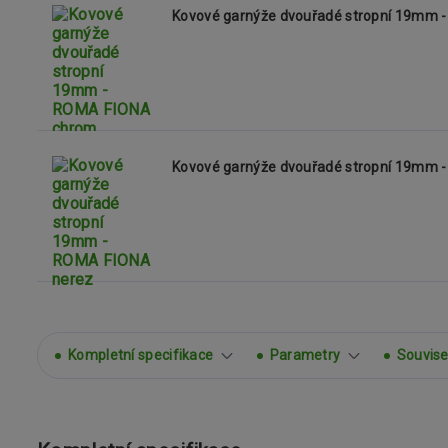
Kovové garnýže dvouřadé stropní 19mm 
Kovové garnýže dvouřadé stropní 19mm 
Kompletní specifikace
Parametry
Souvisej