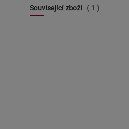
Související zboží
1