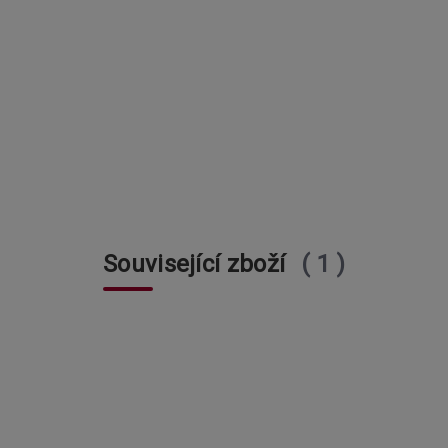
Související zboží
1