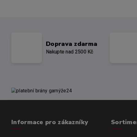
Doprava zdarma
Nakupte nad 2500 Kč
Informace pro zákazníky
Sortime