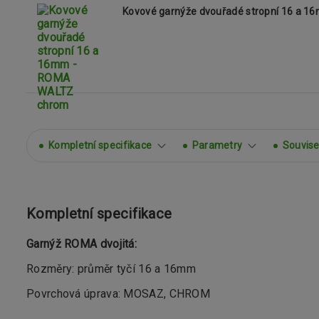
Kovové garnýže dvouřadé stropní 16 a 
Kompletní specifikace
Parametry
Souvisej
Kompletní specifikace
Garnýž ROMA dvojitá:
Rozměry: průměr tyčí 16 a 16mm
Povrchová úprava: MOSAZ, CHROM