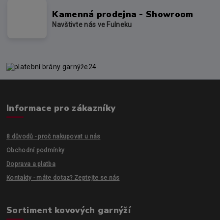
Kamenná prodejna - Showroom
Navštivte nás ve Fulneku
Informace pro zákazníky
8 důvodů - proč nakupovat u nás
Obchodní podmínky
Doprava a platba
Kontakty - máte dotaz? Zeptejte se nás
Sortiment kovových garnýží