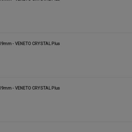
a 19mm - VENETO CRYSTAL Plus
a 19mm - VENETO CRYSTAL Plus