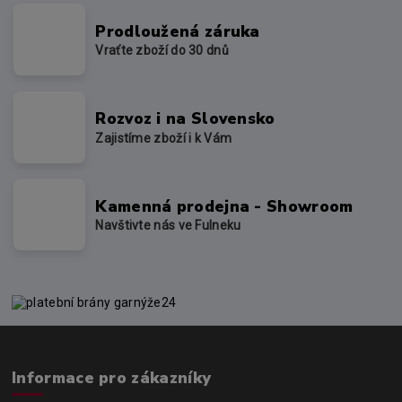
Prodloužená záruka
Vraťte zboží do 30 dnů
Rozvoz i na Slovensko
Zajistíme zboží i k Vám
Kamenná prodejna - Showroom
Navštivte nás ve Fulneku
Informace pro zákazníky