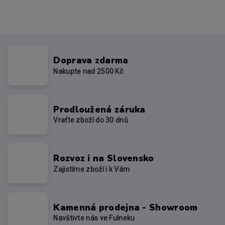
Doprava zdarma
Nakupte nad 2500 Kč
Prodloužená záruka
Vraťte zboží do 30 dnů
Rozvoz i na Slovensko
Zajistíme zboží i k Vám
Kamenná prodejna - Showroom
Navštivte nás ve Fulneku