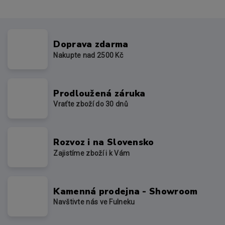
Doprava zdarma
Nakupte nad 2500 Kč
Prodloužená záruka
Vraťte zboží do 30 dnů
Rozvoz i na Slovensko
Zajistíme zboží i k Vám
Kamenná prodejna - Showroom
Navštivte nás ve Fulneku