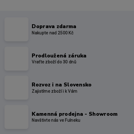
Doprava zdarma
Nakupte nad 2500 Kč
Prodloužená záruka
Vraťte zboží do 30 dnů
Rozvoz i na Slovensko
Zajistíme zboží i k Vám
Kamenná prodejna - Showroom
Navštivte nás ve Fulneku