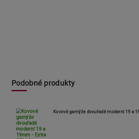
Podobné produkty
Kovové garnýže dvouřadé moderní 19 a 19