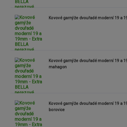
Kovové garnýže dvouřadé moderní 19 a 1
Kovové garnýže dvouřadé moderní 19 a 1
mahagon
Kovové garnýže dvouřadé moderní 19 a 1
borovice