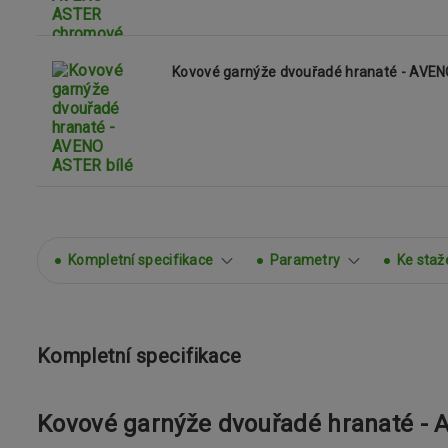
Kovové garnýže dvouřadé hranaté - AVEN
Kompletní specifikace
Parametry
Ke staž
Kompletní specifikace
Kovové garnýže dvouřadé hranaté 