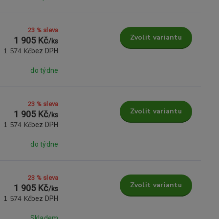
23 % sleva
Zvolit variantu
1 905 Kč
/
ks
1 574 Kč
bez DPH
do týdne
23 % sleva
Zvolit variantu
1 905 Kč
/
ks
1 574 Kč
bez DPH
do týdne
23 % sleva
Zvolit variantu
1 905 Kč
/
ks
1 574 Kč
bez DPH
Skladem