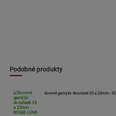
Podobné produkty
Kovové garnýže dvouřadé 25 a 25mm -