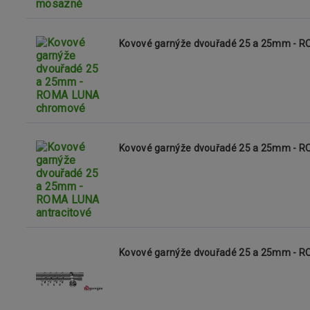
Kovové garnýže dvouřadé 25 a 25mm - 
Kovové garnýže dvouřadé 25 a 25mm - R
Kovové garnýže dvouřadé 25 a 25mm - 