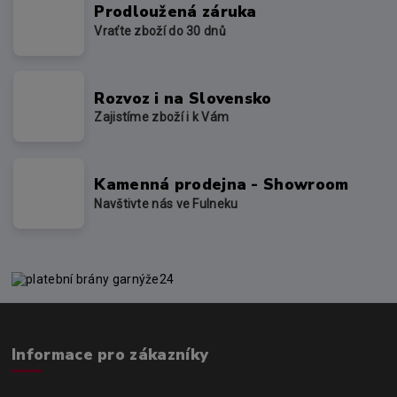
Prodloužená záruka
Vraťte zboží do 30 dnů
Rozvoz i na Slovensko
Zajistíme zboží i k Vám
Kamenná prodejna - Showroom
Navštivte nás ve Fulneku
Informace pro zákazníky