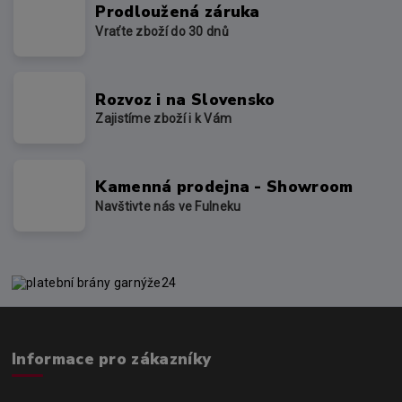
Prodloužená záruka
Vraťte zboží do 30 dnů
Rozvoz i na Slovensko
Zajistíme zboží i k Vám
Kamenná prodejna - Showroom
Navštivte nás ve Fulneku
Informace pro zákazníky