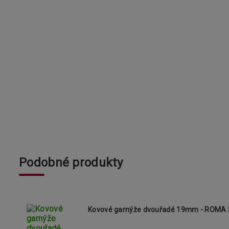
Podobné produkty
Kovové garnýže dvouřadé 19mm - ROMA 