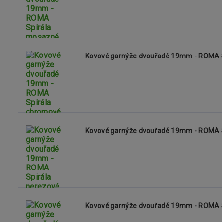
Kovové garnýže dvouřadé 19mm - ROMA 
Kovové garnýže dvouřadé 19mm - ROMA S
Kovové garnýže dvouřadé 19mm - ROMA Sp