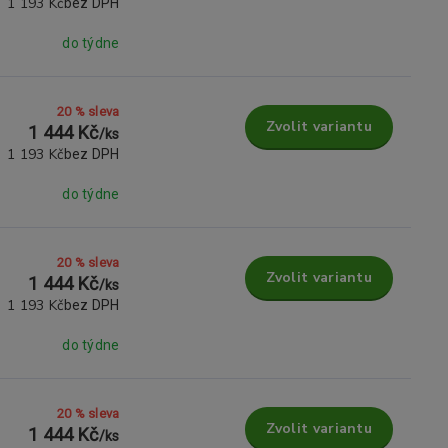
1 193 Kč
bez DPH
do týdne
20 % sleva
Zvolit variantu
1 444 Kč
/
ks
1 193 Kč
bez DPH
do týdne
20 % sleva
Zvolit variantu
1 444 Kč
/
ks
1 193 Kč
bez DPH
do týdne
20 % sleva
Zvolit variantu
1 444 Kč
/
ks