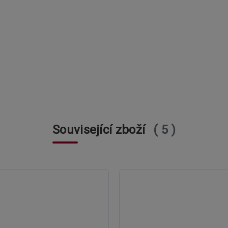
Související zboží
5