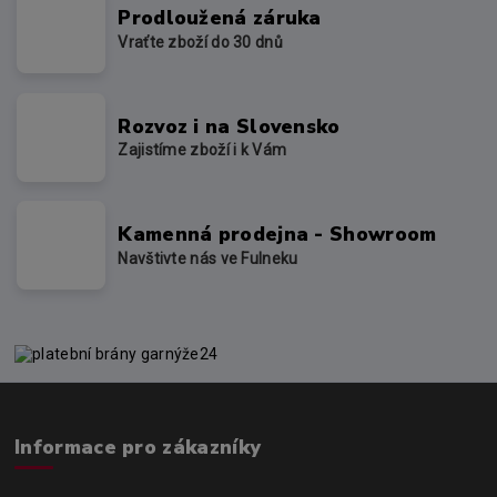
Prodloužená záruka
Vraťte zboží do 30 dnů
Rozvoz i na Slovensko
Zajistíme zboží i k Vám
Kamenná prodejna - Showroom
Navštivte nás ve Fulneku
Informace pro zákazníky