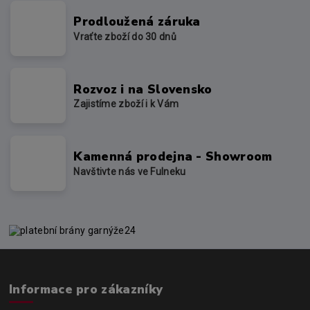
Prodloužená záruka
Vraťte zboží do 30 dnů
Rozvoz i na Slovensko
Zajistíme zboží i k Vám
Kamenná prodejna - Showroom
Navštivte nás ve Fulneku
Informace pro zákazníky