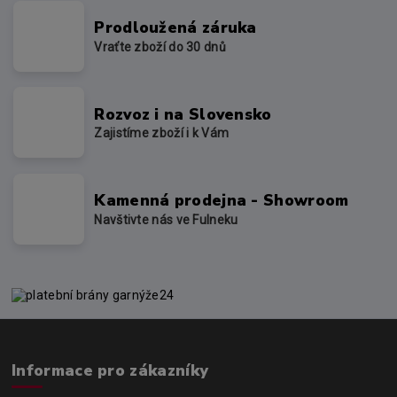
Prodloužená záruka
Vraťte zboží do 30 dnů
Rozvoz i na Slovensko
Zajistíme zboží i k Vám
Kamenná prodejna - Showroom
Navštivte nás ve Fulneku
Informace pro zákazníky