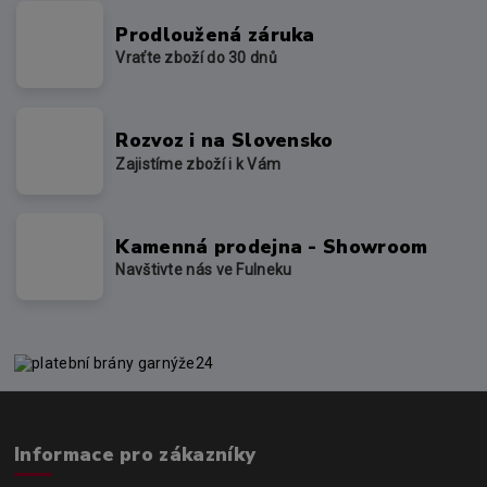
Prodloužená záruka
Vraťte zboží do 30 dnů
Rozvoz i na Slovensko
Zajistíme zboží i k Vám
Kamenná prodejna - Showroom
Navštivte nás ve Fulneku
Informace pro zákazníky