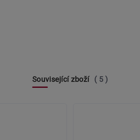
Související zboží
5