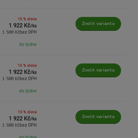
15 % sleva
Zvolit variantu
1 922 Kč
/
ks
1 588 Kč
bez DPH
do týdne
15 % sleva
Zvolit variantu
1 922 Kč
/
ks
1 588 Kč
bez DPH
do týdne
15 % sleva
Zvolit variantu
1 922 Kč
/
ks
1 588 Kč
bez DPH
do týdne