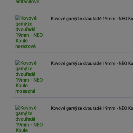
Kovové garnýže dvouřadé 19mm - NEO Ko
Kovové garnýže dvouřadé 19mm - NEO K
Kovové garnýže dvouřadé 19mm - NEO K