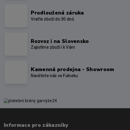
Prodloužená záruka
Vraťte zboží do 30 dnů
Rozvoz i na Slovensko
Zajistíme zboží i k Vám
Kamenná prodejna - Showroom
Navštivte nás ve Fulneku
Informace pro zákazníky