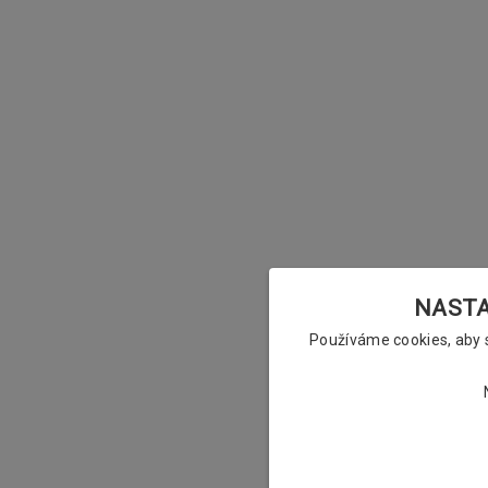
NASTAV
Používáme cookies, aby