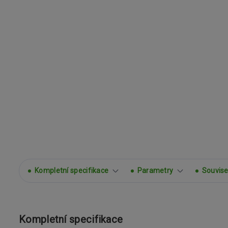
Kompletní specifikace
Parametry
Souvisej
Kompletní specifikace