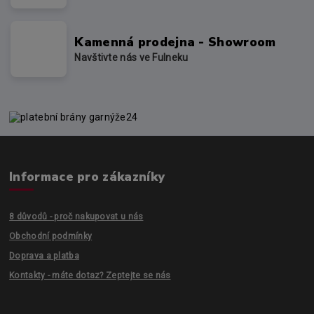
Kamenná prodejna - Showroom
Navštivte nás ve Fulneku
Informace pro zákazníky
8 důvodů - proč nakupovat u nás
Obchodní podmínky
Doprava a platba
Kontakty - máte dotaz? Zeptejte se nás