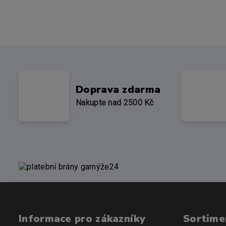
Doprava zdarma
Nakupte nad 2500 Kč
Informace pro zákazníky
Sortime