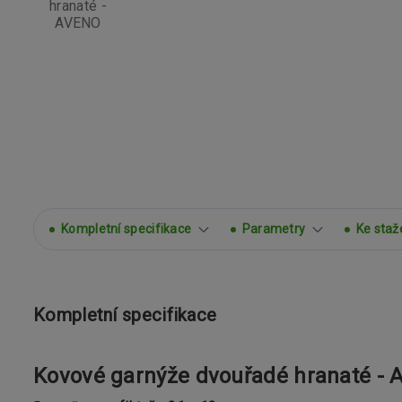
Kompletní specifikace
Parametry
Ke staž
Kompletní specifikace
Kovové garnýže dvouřadé hranaté -